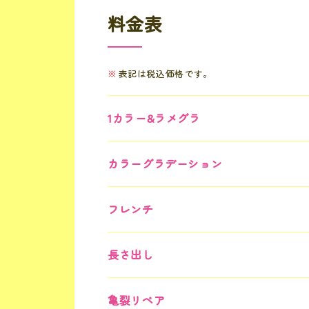
料金表
表記は税込価格です。
1カラー&ラメグラ
カラーグラデーション
フレンチ
長さ出し
亀裂リペア