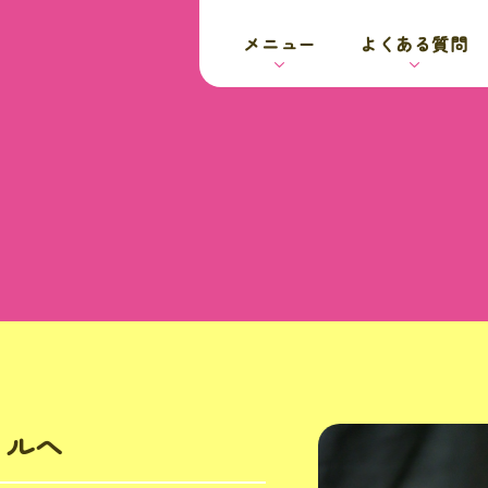
メニュー
よくある質問
イルへ