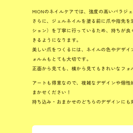
MIONのネイルケアでは、強度の高いパラジ
さらに、ジェルネイルを塗る前に爪や指先を
ション）を丁寧に行っているため、持ちが良
きるようになります。
美しい爪をつくるには、ネイルの色やデザイ
ォルムもとても大切です。
正面から見ても、横から見てもきれいなフォ
アートも得意なので、複雑なデザインや個性
まかせください！
持ち込み・おまかせのどちらのデザインにも