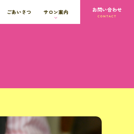
お問い合わせ
ごあいさつ
サロン案内