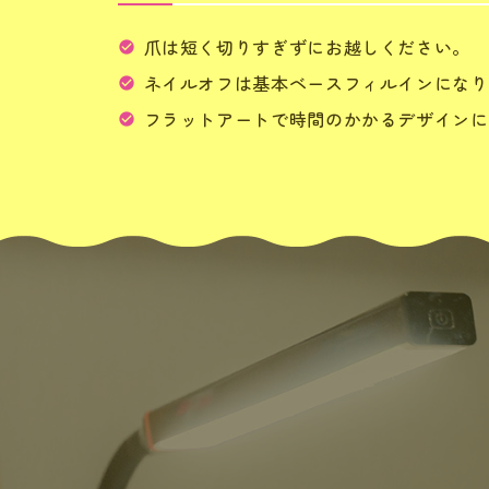
爪は短く切りすぎずにお越しください。
ネイルオフは基本ベースフィルインになり
フラットアートで時間のかかるデザインに