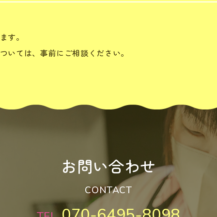
ます。
ついては、事前にご相談ください。
お問い合わせ
CONTACT
070-6495-8098
TEL.