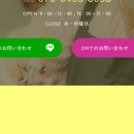
9：00～12：00 , 16：00～21：00
OPEN
水・日曜日
CLOSE
でのお問い合わせ
DMでのお問い合わせ