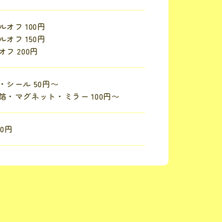
オフ 100円
オフ 150円
フ 200円
・シール 50円〜
箔・マグネット・ミラー 100円〜
00円