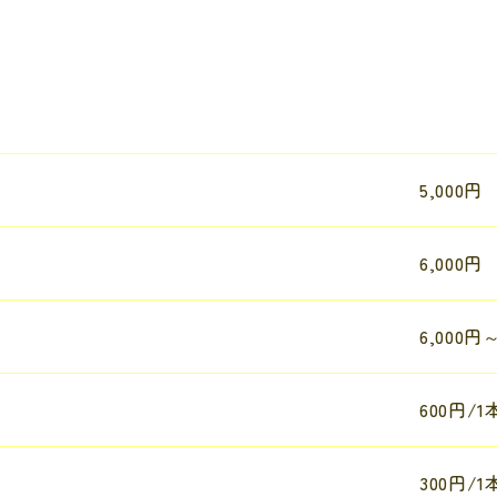
5,000円
6,000円
6,000円
600円/1
300円/1