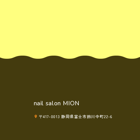
nail salon MION
〒417-0013 静岡県富士市鈴川中町22-6