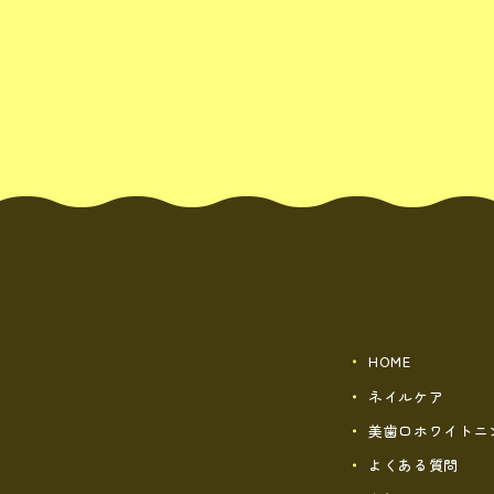
HOME
ネイルケア
美歯口ホワイトニ
よくある質問